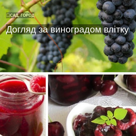
САД, ГОРОД
Догляд за виноградом влітку