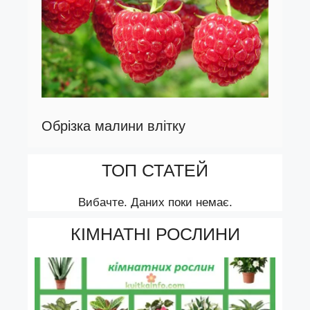
Обрізка малини влітку
ТОП СТАТЕЙ
Вибачте. Даних поки немає.
КІМНАТНІ РОСЛИНИ