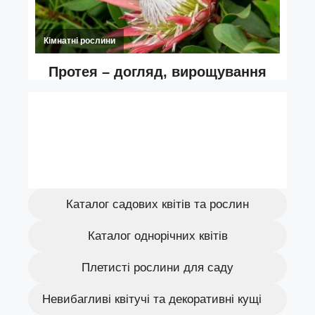
Каталог садових квітів та рослин
Каталог однорічних квітів
Плетисті рослини для саду
Невибагливі квітучі та декоративні кущі